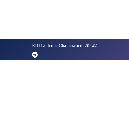
КПІ ім. Ігоря Сікорського, 2024©