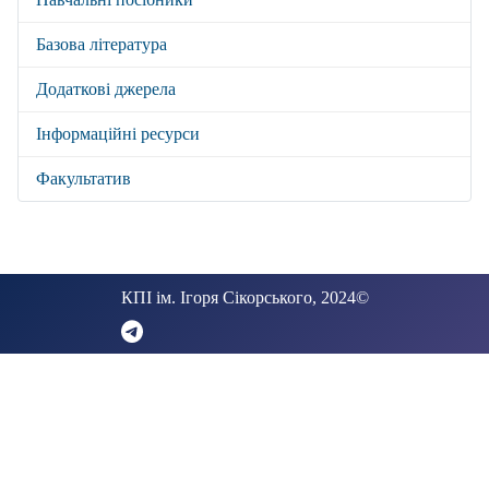
Базова література
Додаткові джерела
Інформаційні ресурси
Факультатив
КПІ ім. Ігоря Сікорського, 2024©