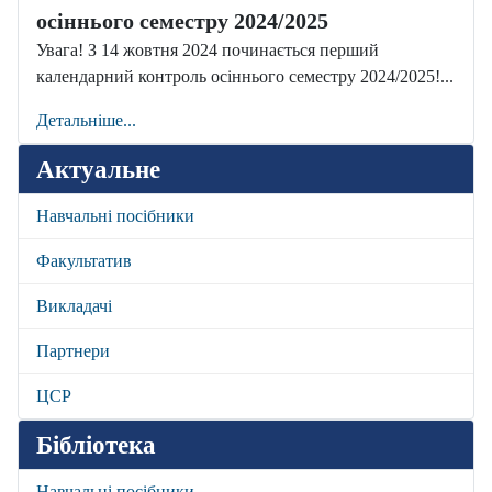
осіннього семестру 2024/2025
Увага! З 14 жовтня 2024 починається перший
календарний контроль осіннього семестру 2024/2025!...
Детальніше...
Актуальне
Навчальні посібники
Факультатив
Викладачі
Партнери
ЦСР
Бібліотека
Навчальні посібники