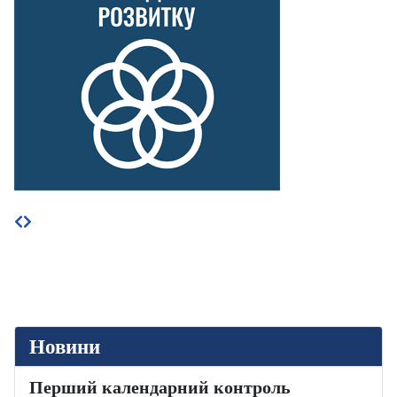
Новини
Перший календарний контроль