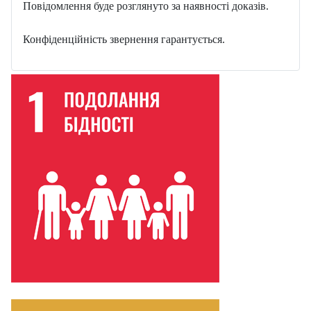
Повідомлення буде розглянуто за наявності доказів.
Конфіденційність звернення гарантується.