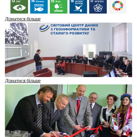
Дізнатися більше
Дізнатися більше