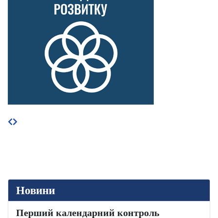
Новини
Перший календарний контроль