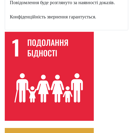
Повідомлення буде розглянуто за наявності доказів.
Конфіденційність звернення гарантується.