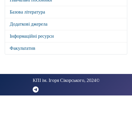
Базова література
Додаткові джерела
Інформаційні ресурси
Факультатив
КПІ ім. Ігоря Сікорського, 2024©