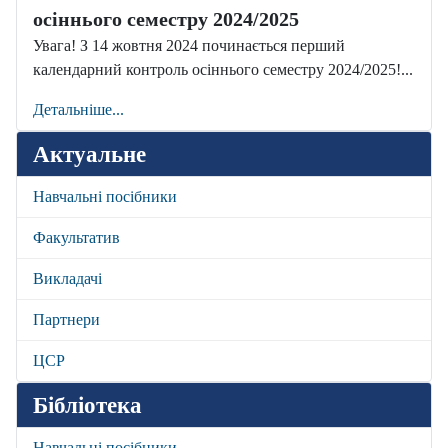
осіннього семестру 2024/2025
Увага! З 14 жовтня 2024 починається перший
календарний контроль осіннього семестру 2024/2025!...
Детальніше...
Актуальне
Навчальні посібники
Факультатив
Викладачі
Партнери
ЦСР
Бібліотека
Навчальні посібники